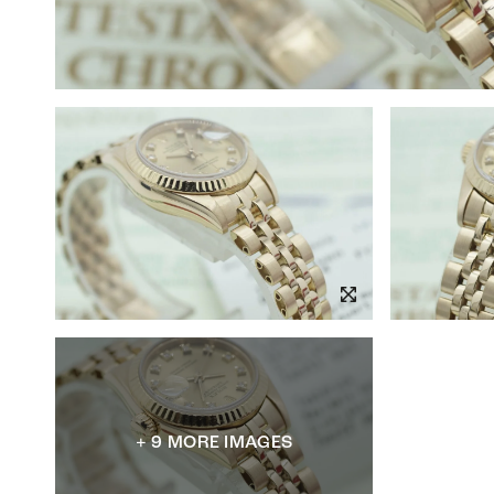
+ 9 MORE IMAGES