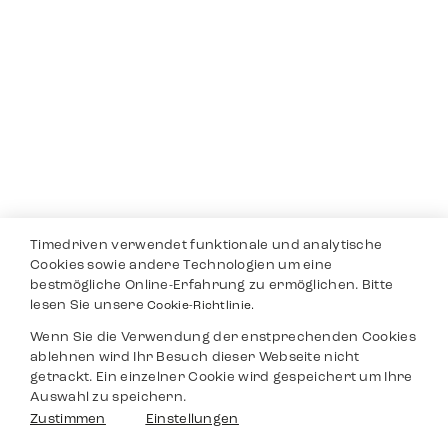
Timedriven verwendet funktionale und analytische
Cookies sowie andere Technologien um eine
bestmögliche Online-Erfahrung zu ermöglichen. Bitte
lesen Sie unsere
Cookie-Richtlinie.
Wenn Sie die Verwendung der enstprechenden Cookies
ablehnen wird Ihr Besuch dieser Webseite nicht
getrackt. Ein einzelner Cookie wird gespeichert um Ihre
Auswahl zu speichern.
Zustimmen
Einstellungen