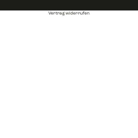
Vertrag widerrufen