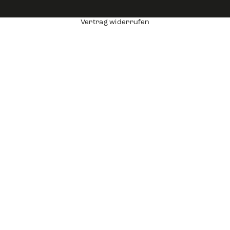
Vertrag widerrufen