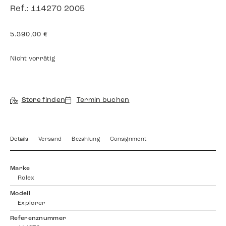
Ref.: 114270 2005
5.390,00
€
Nicht vorrätig
Store finden
Termin buchen
Details
Versand
Bezahlung
Consignment
Marke
Rolex
Modell
Explorer
Referenznummer