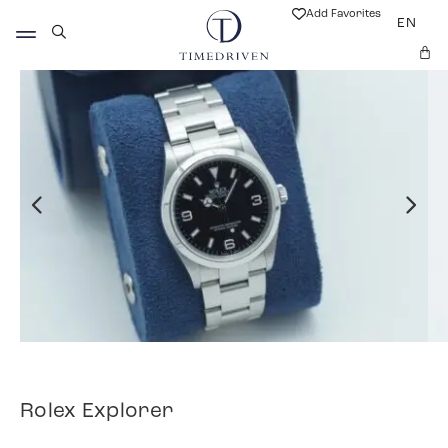
Add Favorites
EN
Rolex Explorer