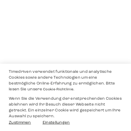
Timedriven verwendet funktionale und analytische
Cookies sowie andere Technologien um eine
bestmögliche Online-Erfahrung zu ermöglichen. Bitte
lesen Sie unsere
Cookie-Richtlinie.
Wenn Sie die Verwendung der enstprechenden Cookies
ablehnen wird Ihr Besuch dieser Webseite nicht
getrackt. Ein einzelner Cookie wird gespeichert um Ihre
Auswahl zu speichern.
Zustimmen
Einstellungen