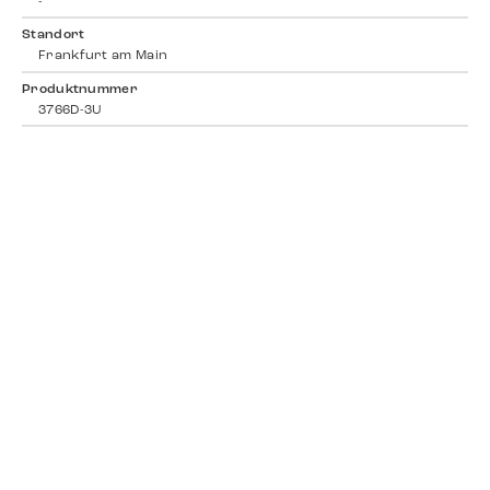
-
Standort
Frankfurt am Main
Produktnummer
3766D-3U