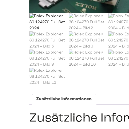
Zusätzliche Informationen
Zusätzliche Inf