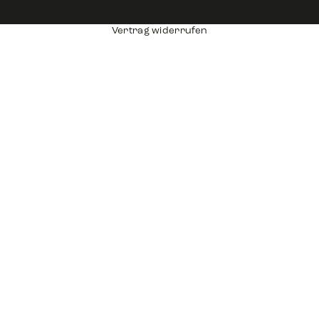
Vertrag widerrufen