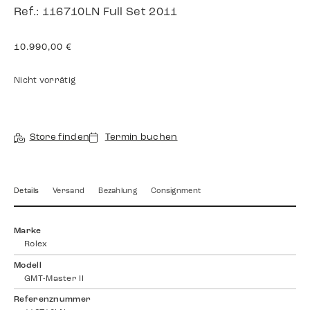
Ref.: 116710LN Full Set 2011
10.990,00
€
Nicht vorrätig
Store finden
Termin buchen
Details
Versand
Bezahlung
Consignment
Marke
Rolex
Modell
GMT-Master II
Referenznummer