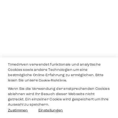
Timedriven verwendet funktionale und analytische
Cookies sowie andere Technologien um eine
bestmögliche Online-Erfahrung zu ermöglichen. Bitte
lesen Sie unsere
Cookie-Richtlinie.
Wenn Sie die Verwendung der enstprechenden Cookies
ablehnen wird Ihr Besuch dieser Webseite nicht
getrackt. Ein einzelner Cookie wird gespeichert um Ihre
Auswahl zu speichern.
Zustimmen
Einstellungen