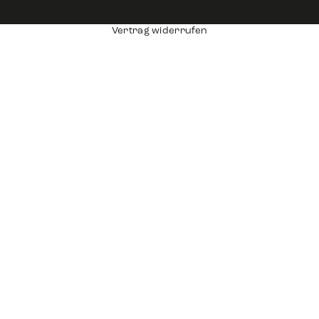
Vertrag widerrufen