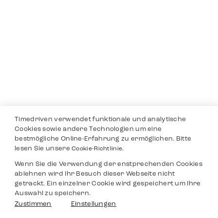
Timedriven verwendet funktionale und analytische
Cookies sowie andere Technologien um eine
bestmögliche Online-Erfahrung zu ermöglichen. Bitte
lesen Sie unsere
Cookie-Richtlinie.
Wenn Sie die Verwendung der enstprechenden Cookies
ablehnen wird Ihr Besuch dieser Webseite nicht
getrackt. Ein einzelner Cookie wird gespeichert um Ihre
Auswahl zu speichern.
Zustimmen
Einstellungen