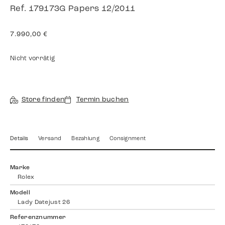
Ref. 179173G Papers 12/2011
7.990,00
€
Nicht vorrätig
Store finden
Termin buchen
Details
Versand
Bezahlung
Consignment
Marke
Rolex
Modell
Lady Datejust 26
Referenznummer