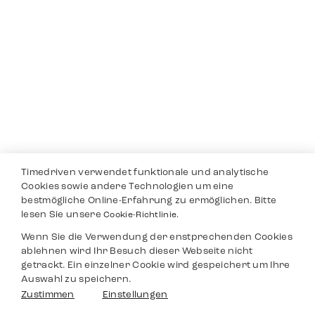
Timedriven verwendet funktionale und analytische
Cookies sowie andere Technologien um eine
bestmögliche Online-Erfahrung zu ermöglichen. Bitte
lesen Sie unsere
Cookie-Richtlinie.
Wenn Sie die Verwendung der enstprechenden Cookies
ablehnen wird Ihr Besuch dieser Webseite nicht
getrackt. Ein einzelner Cookie wird gespeichert um Ihre
Auswahl zu speichern.
Zustimmen
Einstellungen