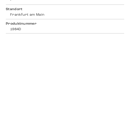
-
Standort
Frankfurt am Main
Produktnummer
1984D