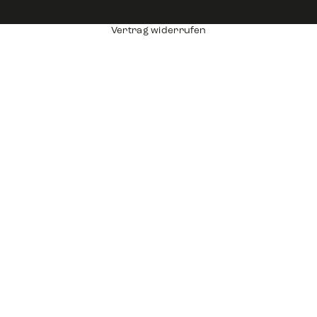
Vertrag widerrufen