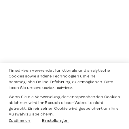
Timedriven verwendet funktionale und analytische
Cookies sowie andere Technologien um eine
bestmögliche Online-Erfahrung zu ermöglichen. Bitte
lesen Sie unsere
Cookie-Richtlinie.
Wenn Sie die Verwendung der enstprechenden Cookies
ablehnen wird Ihr Besuch dieser Webseite nicht
getrackt. Ein einzelner Cookie wird gespeichert um Ihre
Auswahl zu speichern.
Zustimmen
Einstellungen