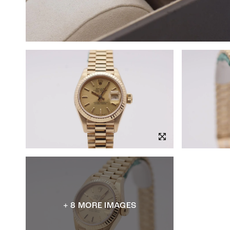
+ 8 MORE IMAGES