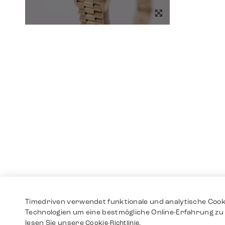
Timedriven verwendet funktionale und analytische Cook
Technologien um eine bestmögliche Online-Erfahrung zu 
lesen Sie unsere
Cookie-Richtlinie.