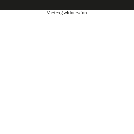
Vertrag widerrufen