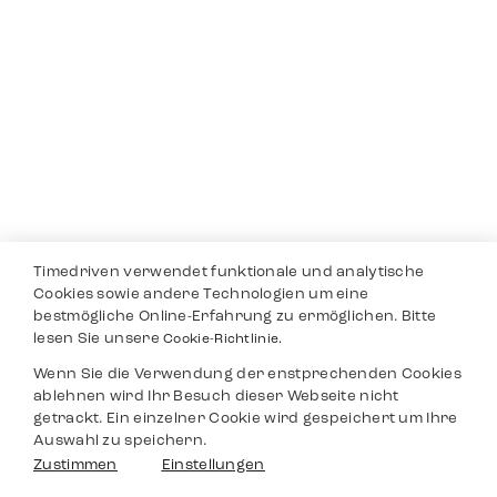
Timedriven verwendet funktionale und analytische
Cookies sowie andere Technologien um eine
bestmögliche Online-Erfahrung zu ermöglichen. Bitte
lesen Sie unsere
Cookie-Richtlinie.
Wenn Sie die Verwendung der enstprechenden Cookies
ablehnen wird Ihr Besuch dieser Webseite nicht
getrackt. Ein einzelner Cookie wird gespeichert um Ihre
Auswahl zu speichern.
Zustimmen
Einstellungen