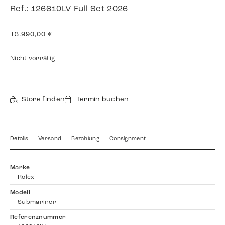
Ref.: 126610LV Full Set 2026
13.990,00
€
Nicht vorrätig
Store finden
Termin buchen
Details
Versand
Bezahlung
Consignment
Marke
Rolex
Modell
Submariner
Referenznummer