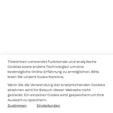
Timedriven verwendet funktionale und analytische
Cookies sowie andere Technologien um eine
bestmögliche Online-Erfahrung zu ermöglichen. Bitte
lesen Sie unsere
Cookie-Richtlinie.
Wenn Sie die Verwendung der enstprechenden Cookies
ablehnen wird Ihr Besuch dieser Webseite nicht
getrackt. Ein einzelner Cookie wird gespeichert um Ihre
Auswahl zu speichern.
Zustimmen
Einstellungen