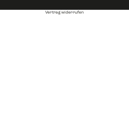
Vertrag widerrufen