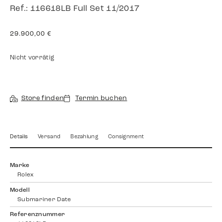
Ref.: 116618LB Full Set 11/2017
29.900,00
€
Nicht vorrätig
Store finden
Termin buchen
Details
Versand
Bezahlung
Consignment
Marke
Rolex
Modell
Submariner Date
Referenznummer