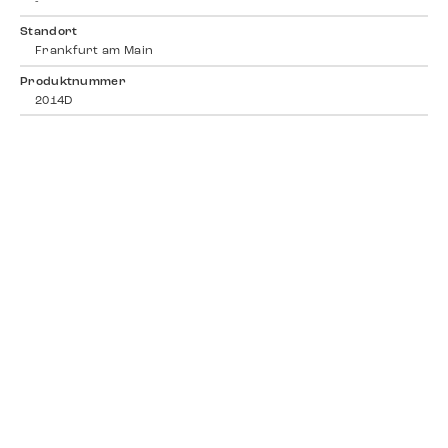
-
Standort
Frankfurt am Main
Produktnummer
2014D