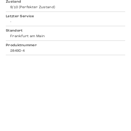
Zustand
9/10 (Perfekter Zustand)
Letzter Service
-
Standort
Frankfurt am Main
Produktnummer
2849D-4