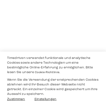
Timedriven verwendet funktionale und analytische
Cookies sowie andere Technologien um eine
bestmögliche Online-Erfahrung zu ermöglichen. Bitte
lesen Sie unsere
Cookie-Richtlinie.
Wenn Sie die Verwendung der enstprechenden Cookies
ablehnen wird Ihr Besuch dieser Webseite nicht
getrackt. Ein einzelner Cookie wird gespeichert um Ihre
Auswahl zu speichern.
Zustimmen
Einstellungen