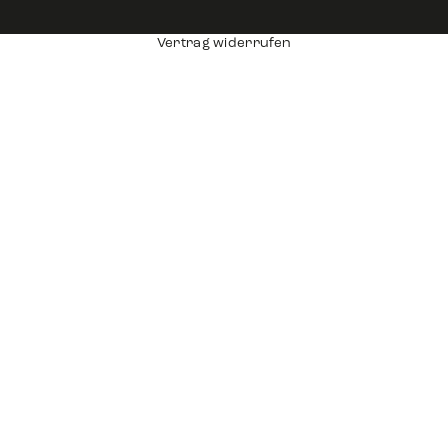
Vertrag widerrufen