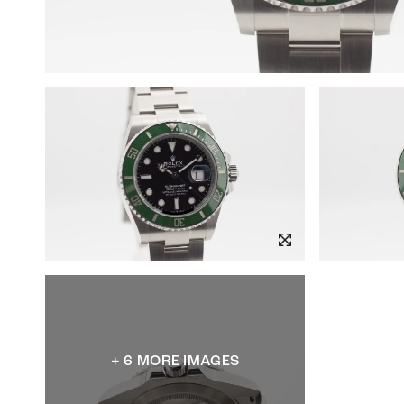
+ 6 MORE IMAGES