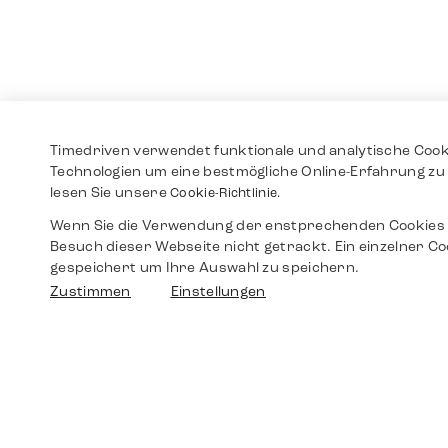
Timedriven verwendet funktionale und analytische Cook
Technologien um eine bestmögliche Online-Erfahrung zu 
lesen Sie unsere
Cookie-Richtlinie.
Wenn Sie die Verwendung der enstprechenden Cookies 
Besuch dieser Webseite nicht getrackt. Ein einzelner Co
gespeichert um Ihre Auswahl zu speichern.
Zustimmen
Einstellungen
Shop
Shop