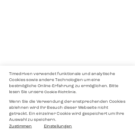
Timedriven verwendet funktionale und analytische
Cookies sowie andere Technologien um eine
bestmögliche Online-Erfahrung zu ermöglichen. Bitte
lesen Sie unsere
Cookie-Richtlinie.
Wenn Sie die Verwendung der enstprechenden Cookies
ablehnen wird Ihr Besuch dieser Webseite nicht
getrackt. Ein einzelner Cookie wird gespeichert um Ihre
Auswahl zu speichern.
Zustimmen
Einstellungen