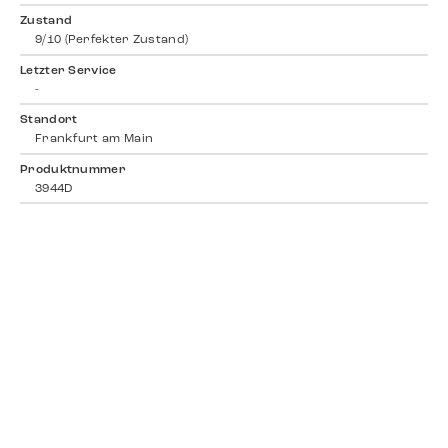
Zustand
9/10 (Perfekter Zustand)
Letzter Service
-
Standort
Frankfurt am Main
Produktnummer
3944D