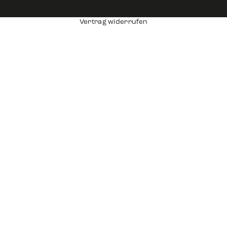
Vertrag widerrufen