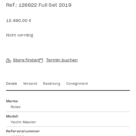
Ref.: 126622 Full Set 2019
12.490,00
€
Nicht vorrätig
Store finden
Termin buchen
Details
Versand
Bezahlung
Consignment
Marke
Rolex
Modell
Yacht-Master
Referenznummer