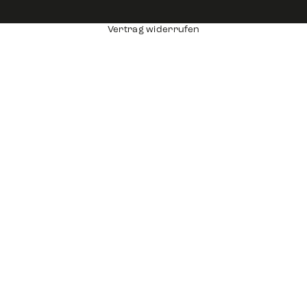
Vertrag widerrufen