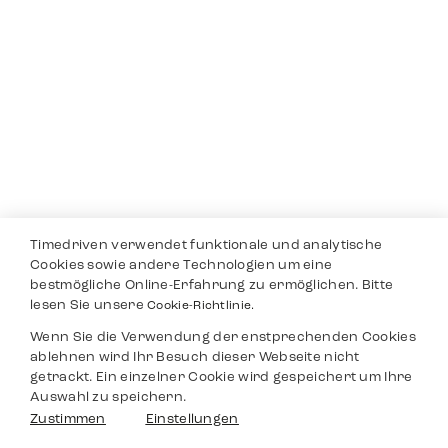
Timedriven verwendet funktionale und analytische
Cookies sowie andere Technologien um eine
bestmögliche Online-Erfahrung zu ermöglichen. Bitte
lesen Sie unsere
Cookie-Richtlinie.
Wenn Sie die Verwendung der enstprechenden Cookies
ablehnen wird Ihr Besuch dieser Webseite nicht
getrackt. Ein einzelner Cookie wird gespeichert um Ihre
Auswahl zu speichern.
Zustimmen
Einstellungen