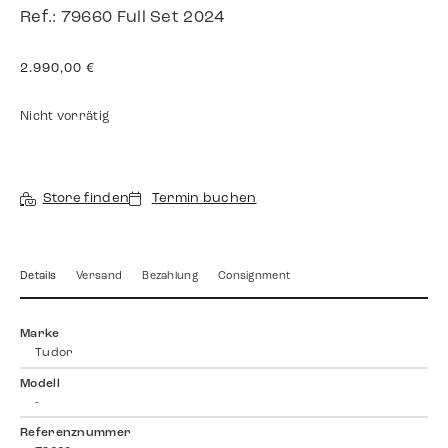
Ref.: 79660 Full Set 2024
2.990,00
€
Nicht vorrätig
Store finden
Termin buchen
Details
Versand
Bezahlung
Consignment
Marke
Tudor
Modell
-
Referenznummer