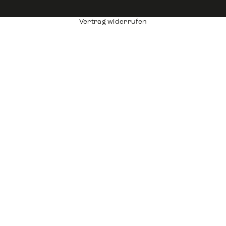
Vertrag widerrufen