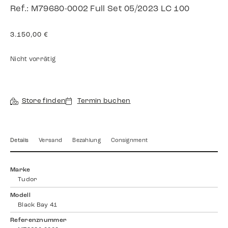
Ref.: M79680-0002 Full Set 05/2023 LC 100
3.150,00
€
Nicht vorrätig
Store finden
Termin buchen
Details
Versand
Bezahlung
Consignment
Marke
Tudor
Modell
Black Bay 41
Referenznummer