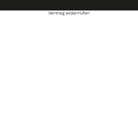
Vertrag widerrufen