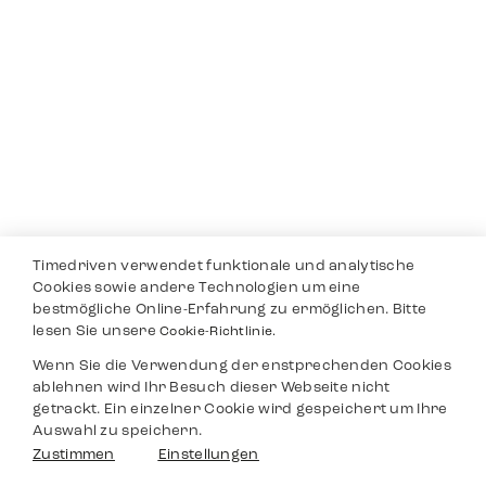
Timedriven verwendet funktionale und analytische
Cookies sowie andere Technologien um eine
bestmögliche Online-Erfahrung zu ermöglichen. Bitte
lesen Sie unsere
Cookie-Richtlinie.
Wenn Sie die Verwendung der enstprechenden Cookies
ablehnen wird Ihr Besuch dieser Webseite nicht
getrackt. Ein einzelner Cookie wird gespeichert um Ihre
Auswahl zu speichern.
Zustimmen
Einstellungen