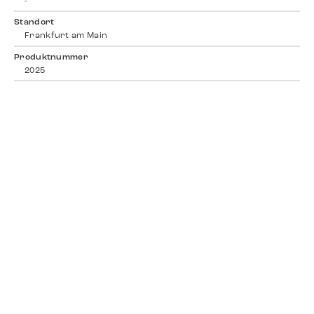
-
Standort
Frankfurt am Main
Produktnummer
2025