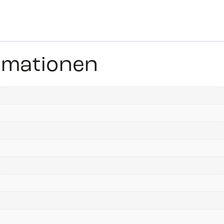
ormationen