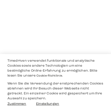
Timedriven verwendet funktionale und analytische
Cookies sowie andere Technologien um eine
bestmögliche Online-Erfahrung zu ermöglichen. Bitte
lesen Sie unsere
Cookie-Richtlinie.
Wenn Sie die Verwendung der enstprechenden Cookies
ablehnen wird Ihr Besuch dieser Webseite nicht
getrackt. Ein einzelner Cookie wird gespeichert um Ihre
Auswahl zu speichern.
Zustimmen
Einstellungen