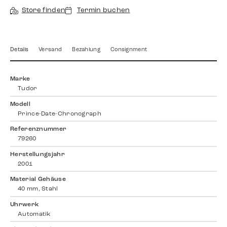
Store finden
Termin buchen
Details
Versand
Bezahlung
Consignment
Marke
Tudor
Modell
Prince-Date-Chronograph
Referenznummer
79260
Herstellungsjahr
2001
Material Gehäuse
40 mm, Stahl
Uhrwerk
Automatik