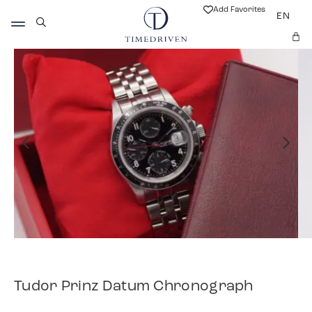
Add Favorites
EN
Tudor Prinz Datum Chronograph