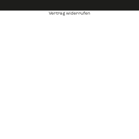
Vertrag widerrufen