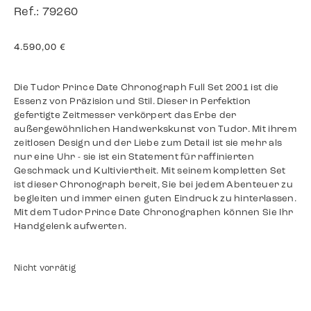
Ref.: 79260
4.590,00
€
Die Tudor Prince Date Chronograph Full Set 2001 ist die
Essenz von Präzision und Stil. Dieser in Perfektion
gefertigte Zeitmesser verkörpert das Erbe der
außergewöhnlichen Handwerkskunst von Tudor. Mit ihrem
zeitlosen Design und der Liebe zum Detail ist sie mehr als
nur eine Uhr - sie ist ein Statement für raffinierten
Geschmack und Kultiviertheit. Mit seinem kompletten Set
ist dieser Chronograph bereit, Sie bei jedem Abenteuer zu
begleiten und immer einen guten Eindruck zu hinterlassen.
Mit dem Tudor Prince Date Chronographen können Sie Ihr
Handgelenk aufwerten.
Nicht vorrätig