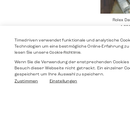
Rolex Da
4.99
Timedriven verwendet funktionale und analytische Cook
Technologien um eine bestmögliche Online-Erfahrung zu 
lesen Sie unsere
Cookie-Richtlinie.
Wenn Sie die Verwendung der enstprechenden Cookies 
Besuch dieser Webseite nicht getrackt. Ein einzelner Co
gespeichert um Ihre Auswahl zu speichern.
Zustimmen
Einstellungen
Rolex Da
5.99