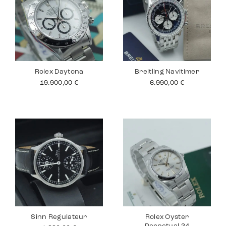
Rolex Daytona
Breitling Navitimer
19.900,00
€
6.990,00
€
Sinn Regulateur
Rolex Oyster