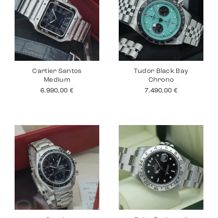
Cartier Santos
Tudor Black Bay
Medium
Chrono
6.990,00
€
7.490,00
€