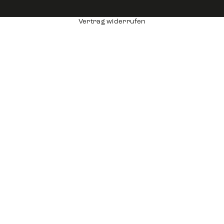
Vertrag widerrufen