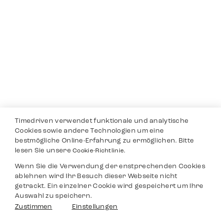
Timedriven verwendet funktionale und analytische
Cookies sowie andere Technologien um eine
bestmögliche Online-Erfahrung zu ermöglichen. Bitte
lesen Sie unsere
Cookie-Richtlinie.
Wenn Sie die Verwendung der enstprechenden Cookies
ablehnen wird Ihr Besuch dieser Webseite nicht
getrackt. Ein einzelner Cookie wird gespeichert um Ihre
Auswahl zu speichern.
Zustimmen
Einstellungen