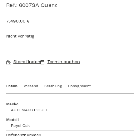
Ref.: 6007SA Quarz
7.490,00
€
Nicht vorrätig
Store finden
Termin buchen
Details
Versand
Bezahlung
Consignment
Marke
AUDEMARS PIGUET
Modell
Royal Oak
Referenznummer