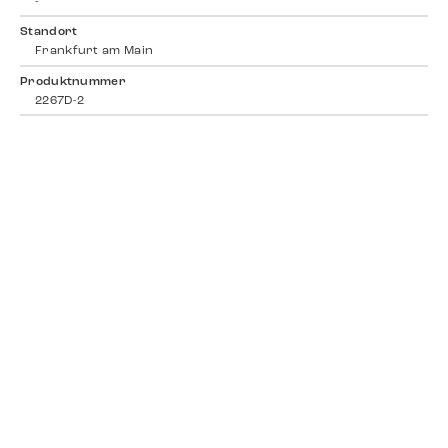
-
Standort
Frankfurt am Main
Produktnummer
2267D-2