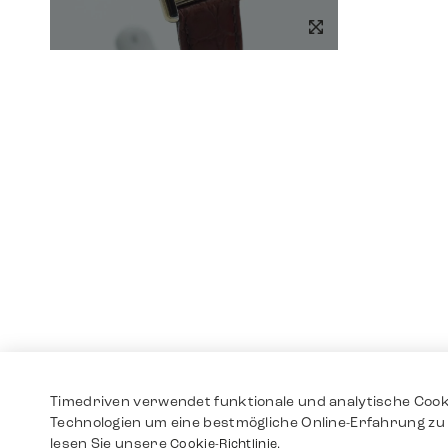
Timedriven verwendet funktionale und analytische Cook
Technologien um eine bestmögliche Online-Erfahrung zu 
lesen Sie unsere
Cookie-Richtlinie.