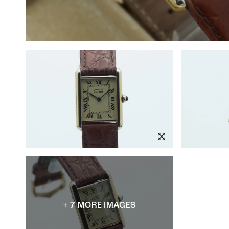
+ 7 MORE IMAGES