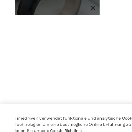
Timedriven verwendet funktionale und analytische Cook
Technologien um eine bestmögliche Online-Erfahrung zu 
lesen Sie unsere
Cookie-Richtlinie.