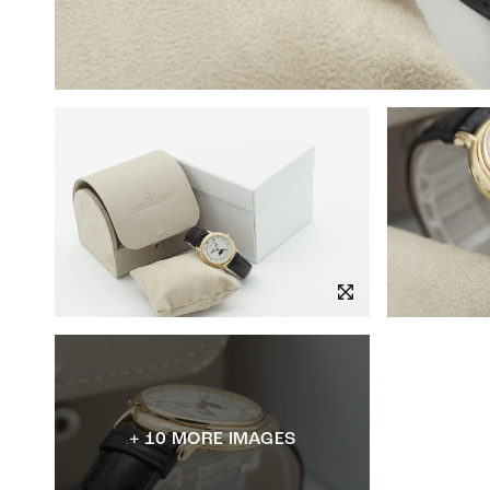
+ 10 MORE IMAGES