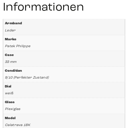
Informationen
Armband
Leder
Marke
Patek Philippe
Case
33 mm
Condition
9/10 (Perfekter Zustand)
Dial
weiß
Glass
Plexiglas
Model
Calatrava 18K