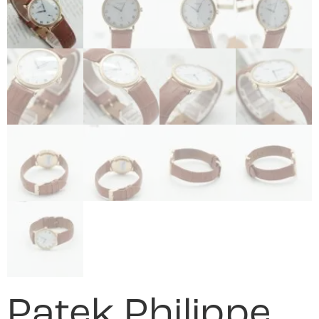
Patek Philippe