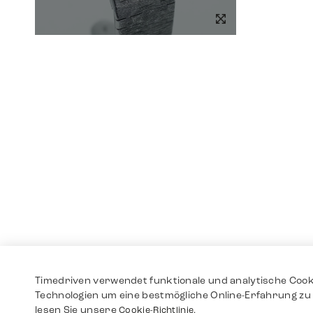
Timedriven verwendet funktionale und analytische Cook
Technologien um eine bestmögliche Online-Erfahrung zu 
lesen Sie unsere
Cookie-Richtlinie.