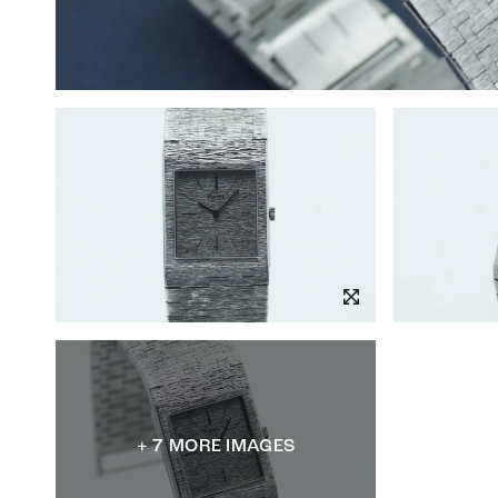
+ 7 MORE IMAGES