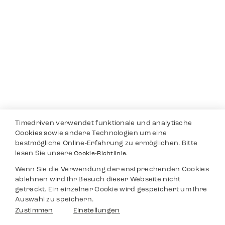
Timedriven verwendet funktionale und analytische
Cookies sowie andere Technologien um eine
bestmögliche Online-Erfahrung zu ermöglichen. Bitte
lesen Sie unsere
Cookie-Richtlinie.
Wenn Sie die Verwendung der enstprechenden Cookies
ablehnen wird Ihr Besuch dieser Webseite nicht
getrackt. Ein einzelner Cookie wird gespeichert um Ihre
Auswahl zu speichern.
Zustimmen
Einstellungen