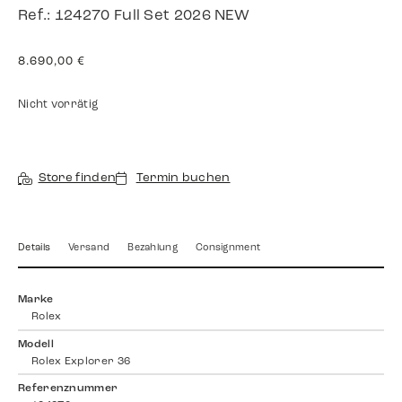
Ref.: 124270 Full Set 2026 NEW
8.690,00
€
Nicht vorrätig
Store finden
Termin buchen
Details
Versand
Bezahlung
Consignment
Marke
Rolex
Modell
Rolex Explorer 36
Referenznummer