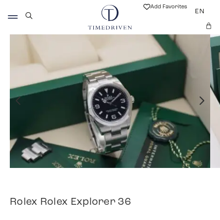
Add Favorites
EN
Rolex Rolex Explorer 36