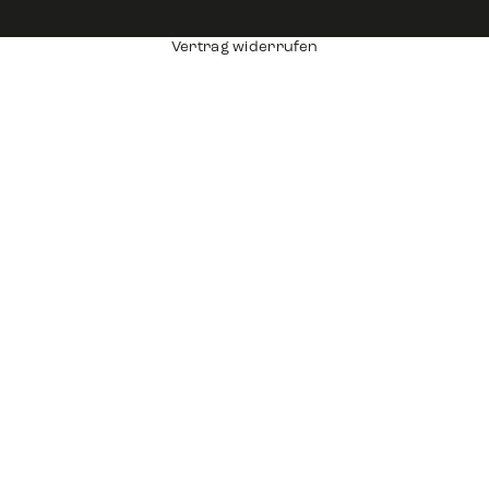
Vertrag widerrufen