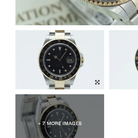
+ 7 MORE IMAGES