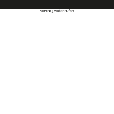
Vertrag widerrufen