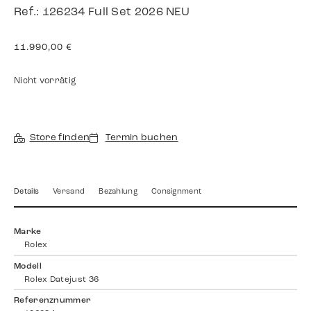
Ref.: 126234 Full Set 2026 NEU
11.990,00
€
Nicht vorrätig
Store finden
Termin buchen
Details
Versand
Bezahlung
Consignment
Marke
Rolex
Modell
Rolex Datejust 36
Referenznummer