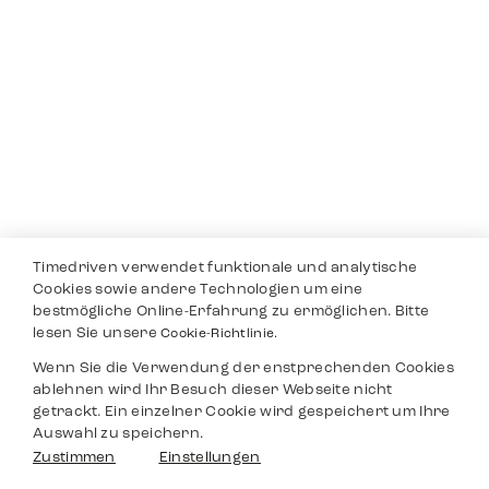
Timedriven verwendet funktionale und analytische
Cookies sowie andere Technologien um eine
bestmögliche Online-Erfahrung zu ermöglichen. Bitte
lesen Sie unsere
Cookie-Richtlinie.
Wenn Sie die Verwendung der enstprechenden Cookies
ablehnen wird Ihr Besuch dieser Webseite nicht
getrackt. Ein einzelner Cookie wird gespeichert um Ihre
Auswahl zu speichern.
Zustimmen
Einstellungen