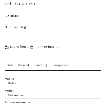
Ref.: 1680 1979
8.190,00
€
Nicht vorrätig
Store finden
Termin buchen
Details
Versand
Bezahlung
Consignment
Marke
Rolex
Modell
Submariner
Referenznummer