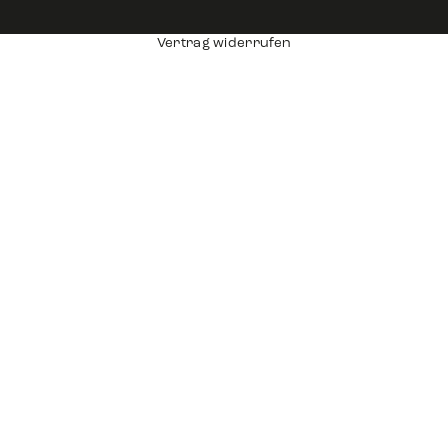
Vertrag widerrufen