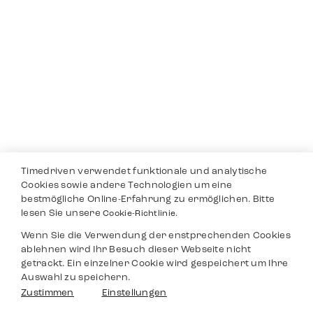
Timedriven verwendet funktionale und analytische
Cookies sowie andere Technologien um eine
bestmögliche Online-Erfahrung zu ermöglichen. Bitte
lesen Sie unsere
Cookie-Richtlinie.
Wenn Sie die Verwendung der enstprechenden Cookies
ablehnen wird Ihr Besuch dieser Webseite nicht
getrackt. Ein einzelner Cookie wird gespeichert um Ihre
Auswahl zu speichern.
Zustimmen
Einstellungen