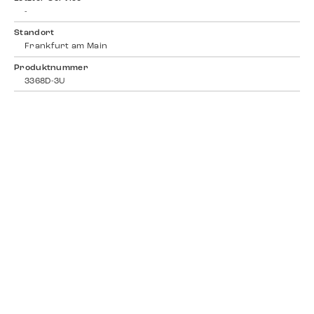
-
Standort
Frankfurt am Main
Produktnummer
3368D-3U