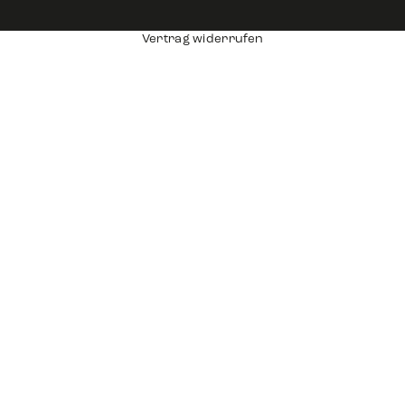
Vertrag widerrufen