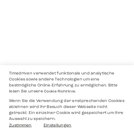
Timedriven verwendet funktionale und analytische
Cookies sowie andere Technologien um eine
bestmögliche Online-Erfahrung zu ermöglichen. Bitte
lesen Sie unsere
Cookie-Richtlinie.
Wenn Sie die Verwendung der enstprechenden Cookies
ablehnen wird Ihr Besuch dieser Webseite nicht
getrackt. Ein einzelner Cookie wird gespeichert um Ihre
Auswahl zu speichern.
Zustimmen
Einstellungen