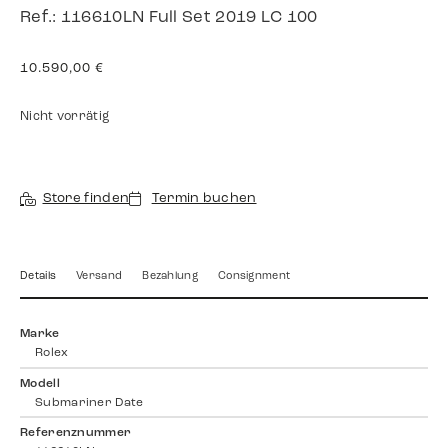
Ref.: 116610LN Full Set 2019 LC 100
10.590,00
€
Nicht vorrätig
Store finden
Termin buchen
Details
Versand
Bezahlung
Consignment
Marke
Rolex
Modell
Submariner Date
Referenznummer