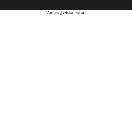
Vertrag widerrufen