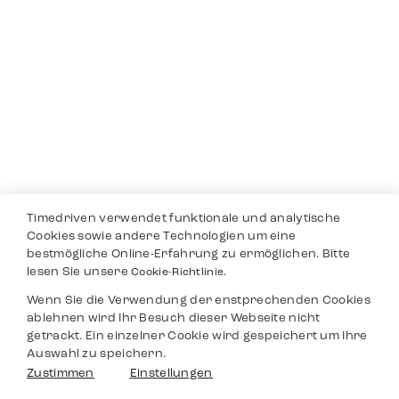
Timedriven verwendet funktionale und analytische
Cookies sowie andere Technologien um eine
bestmögliche Online-Erfahrung zu ermöglichen. Bitte
lesen Sie unsere
Cookie-Richtlinie.
Wenn Sie die Verwendung der enstprechenden Cookies
ablehnen wird Ihr Besuch dieser Webseite nicht
getrackt. Ein einzelner Cookie wird gespeichert um Ihre
Auswahl zu speichern.
Zustimmen
Einstellungen