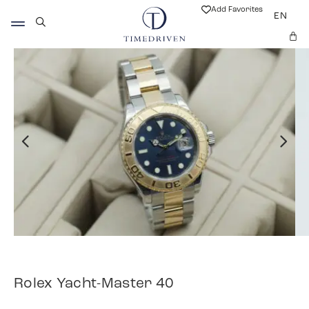
Add Favorites
EN
Rolex Yacht-Master 40