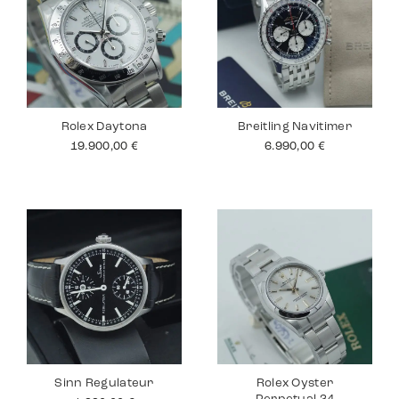
Rolex Daytona
Breitling Navitimer
19.900,00
€
6.990,00
€
Sinn Regulateur
Rolex Oyster