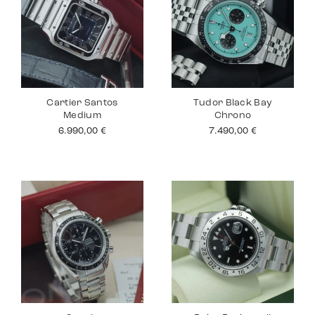
Cartier Santos
Tudor Black Bay
Medium
Chrono
6.990,00
€
7.490,00
€