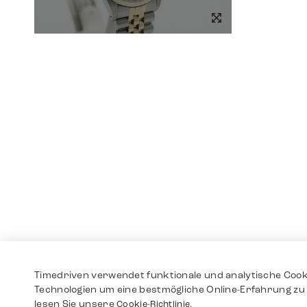
Timedriven verwendet funktionale und analytische Cook
Technologien um eine bestmögliche Online-Erfahrung zu 
lesen Sie unsere
Cookie-Richtlinie.