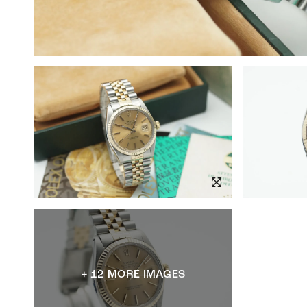
+ 12 MORE IMAGES